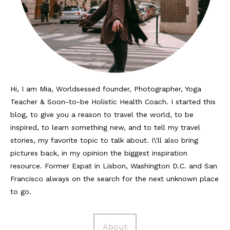
Hi, I am Mia, Worldsessed founder, Photographer, Yoga
Teacher & Soon-to-be Holistic Health Coach. I started this
blog, to give you a reason to travel the world, to be
inspired, to learn something new, and to tell my travel
stories, my favorite topic to talk about. I\'ll also bring
pictures back, in my opinion the biggest inspiration
resource. Former Expat in Lisbon, Washington D.C. and San
Francisco always on the search for the next unknown place
to go.
About