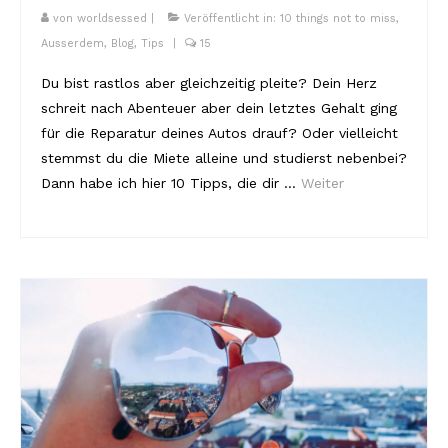
von
worldsessed
|
Veröffentlicht in:
10 things not to miss
,
Ausserdem
,
Blog
,
Tips
|
15
Du bist rastlos aber gleichzeitig pleite? Dein Herz
schreit nach Abenteuer aber dein letztes Gehalt ging
für die Reparatur deines Autos drauf? Oder vielleicht
stemmst du die Miete alleine und studierst nebenbei?
Dann habe ich hier 10 Tipps, die dir …
Weiter