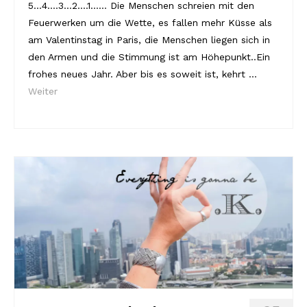
5…4….3…2….1…… Die Menschen schreien mit den
Feuerwerken um die Wette, es fallen mehr Küsse als
am Valentinstag in Paris, die Menschen liegen sich in
den Armen und die Stimmung ist am Höhepunkt..Ein
frohes neues Jahr. Aber bis es soweit ist, kehrt …
Weiter