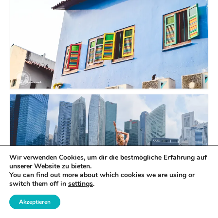
Wir verwenden Cookies, um dir die bestmögliche Erfahrung auf
unserer Website zu bieten.
You can find out more about which cookies we are using or
switch them off in
settings
.
Akzeptieren