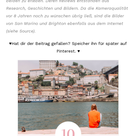
beiden zu erleben. Deren Reviews entstanden aus
Research, Geschichten und Bildern. Da die Kameraqualität
vor 8 Jahren noch zu wünschen übrig ließ, sind die Bilder
von San Marino und Brighton ebenfalls aus dem Internet
(siehe Source).
♥Hat dir der Beitrag gefallen? Speicher ihn für später auf
Pinterest. ♥