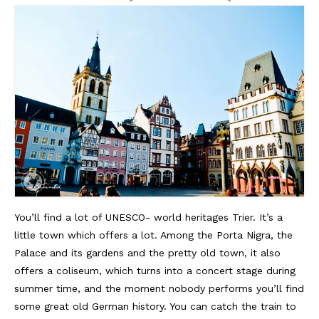
You’ll find a lot of UNESCO- world heritages Trier. It’s a
little town which offers a lot. Among the Porta Nigra, the
Palace and its gardens and the pretty old town, it also
offers a coliseum, which turns into a concert stage during
summer time, and the moment nobody performs you’ll find
some great old German history. You can catch the train to