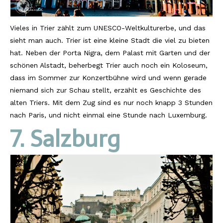
Vieles in Trier zählt zum UNESCO-Weltkulturerbe, und das
sieht man auch. Trier ist eine kleine Stadt die viel zu bieten
hat. Neben der Porta Nigra, dem Palast mit Garten und der
schönen Alstadt, beherbegt Trier auch noch ein Koloseum,
dass im Sommer zur Konzertbühne wird und wenn gerade
niemand sich zur Schau stellt, erzählt es Geschichte des
alten Triers. Mit dem Zug sind es nur noch knapp 3 Stunden
nach Paris, und nicht einmal eine Stunde nach Luxemburg.
7. Salzburg