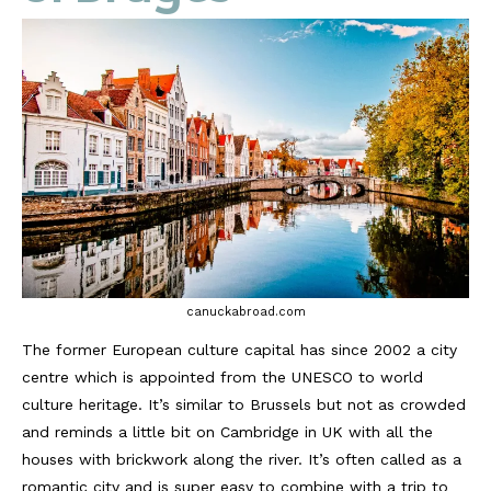
canuckabroad.com
The former European culture capital has since 2002 a city
centre which is appointed from the UNESCO to world
culture heritage. It’s similar to Brussels but not as crowded
and reminds a little bit on Cambridge in UK with all the
houses with brickwork along the river. It’s often called as a
romantic city and is super easy to combine with a trip to