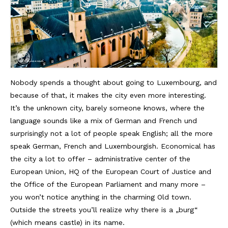
Nobody spends a thought about going to Luxembourg, and
because of that, it makes the city even more interesting.
It’s the unknown city, barely someone knows, where the
language sounds like a mix of German and French und
surprisingly not a lot of people speak English; all the more
speak German, French and Luxembourgish. Economical has
the city a lot to offer – administrative center of the
European Union, HQ of the European Court of Justice and
the Office of the European Parliament and many more –
you won’t notice anything in the charming Old town.
Outside the streets you’ll realize why there is a „burg“
(which means castle) in its name.