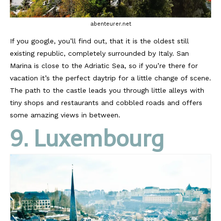
abenteurer.net
If you google, you’ll find out, that it is the oldest still
existing republic, completely surrounded by Italy. San
Marina is close to the Adriatic Sea, so if you’re there for
vacation it’s the perfect daytrip for a little change of scene.
The path to the castle leads you through little alleys with
tiny shops and restaurants and cobbled roads and offers
some amazing views in between.
9. Luxembourg