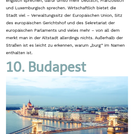
englisch sprechen, dafür umso mehr Deutsch, Französisch
und Luxemburgisch sprechen. Wirtschaftlich bietet die
Stadt viel – Verwaltungssitz der Europäischen Union, Sitz
des europäischen Gerichtshof und des Sekretariat der
europäischen Parlaments und vieles mehr – von all dem
merkt man in der Altstadt allerdings nichts. Außerhalb der
Straßen ist es leicht zu erkennen, warum „burg“ im Namen
enthalten ist.
10. Budapest