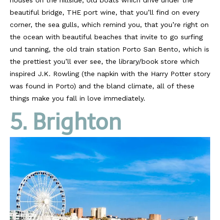
houses on the hillside, old boats which drive under the
beautiful bridge, THE port wine, that you’ll find on every
corner, the sea gulls, which remind you, that you’re right on
the ocean with beautiful beaches that invite to go surfing
und tanning, the old train station Porto San Bento, which is
the prettiest you’ll ever see, the library/book store which
inspired J.K. Rowling (the napkin with the Harry Potter story
was found in Porto) and the bland climate, all of these
things make you fall in love immediately.
5. Brighton