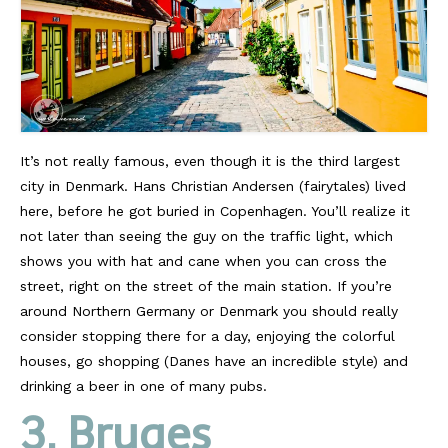
It’s not really famous, even though it is the third largest
city in Denmark. Hans Christian Andersen (fairytales) lived
here, before he got buried in Copenhagen. You’ll realize it
not later than seeing the guy on the traffic light, which
shows you with hat and cane when you can cross the
street, right on the street of the main station. If you’re
around Northern Germany or Denmark you should really
consider stopping there for a day, enjoying the colorful
houses, go shopping (Danes have an incredible style) and
drinking a beer in one of many pubs.
3. Bruges