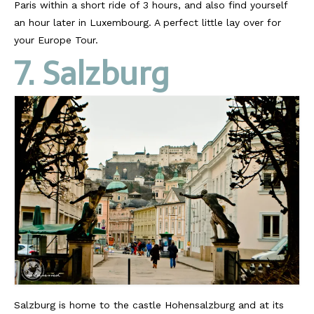
Paris within a short ride of 3 hours, and also find yourself
an hour later in Luxembourg. A perfect little lay over for
your Europe Tour.
7. Salzburg
Salzburg is home to the castle Hohensalzburg and at its