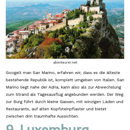
abenteurer.net
Googelt man San Marino, erfahren wir, dass es die älteste
bestehende Republik ist, komplett umgeben von Italien. San
Marino liegt nahe der Adria, kann also als zur Abwechslung
zum Strand als Tagesausflug angebunden werden. Der Weg
zur Burg führt durch kleine Gassen, mit winzigen Läden und
Restaurants, auf alten Kopfsteinpflaster und bietet
zwischen drin traumhafte Aussichten.