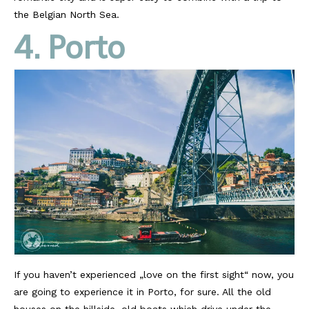
the Belgian North Sea.
4. Porto
If you haven’t experienced „love on the first sight“ now, you
are going to experience it in Porto, for sure. All the old