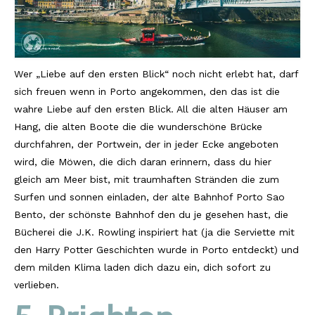
Wer „Liebe auf den ersten Blick“ noch nicht erlebt hat, darf
sich freuen wenn in Porto angekommen, den das ist die
wahre Liebe auf den ersten Blick. All die alten Häuser am
Hang, die alten Boote die die wunderschöne Brücke
durchfahren, der Portwein, der in jeder Ecke angeboten
wird, die Möwen, die dich daran erinnern, dass du hier
gleich am Meer bist, mit traumhaften Stränden die zum
Surfen und sonnen einladen, der alte Bahnhof Porto Sao
Bento, der schönste Bahnhof den du je gesehen hast, die
Bücherei die J.K. Rowling inspiriert hat (ja die Serviette mit
den Harry Potter Geschichten wurde in Porto entdeckt) und
dem milden Klima laden dich dazu ein, dich sofort zu
verlieben.