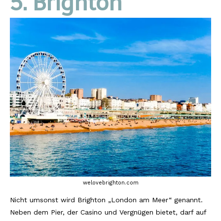
5. Brighton
welovebrighton.com
Nicht umsonst wird Brighton „London am Meer“ genannt.
Neben dem Pier, der Casino und Vergnügen bietet, darf auf