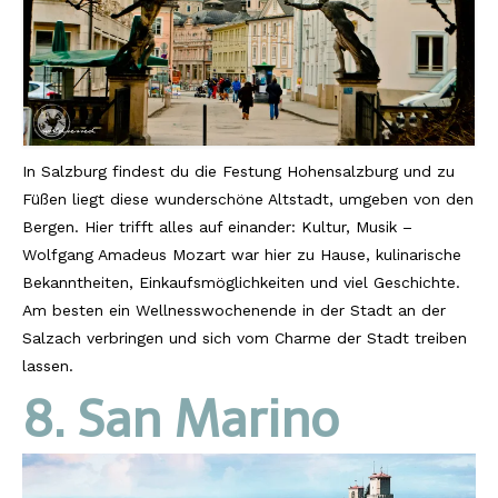
In Salzburg findest du die Festung Hohensalzburg und zu
Füßen liegt diese wunderschöne Altstadt, umgeben von den
Bergen. Hier trifft alles auf einander: Kultur, Musik –
Wolfgang Amadeus Mozart war hier zu Hause, kulinarische
Bekanntheiten, Einkaufsmöglichkeiten und viel Geschichte.
Am besten ein Wellnesswochenende in der Stadt an der
Salzach verbringen und sich vom Charme der Stadt treiben
lassen.
8. San Marino