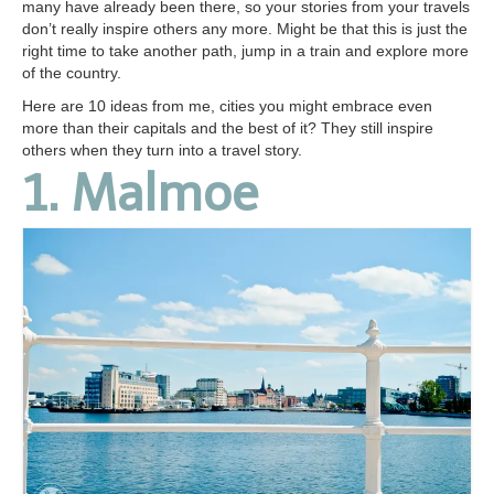
many have already been there, so your stories from your travels
don’t really inspire others any more. Might be that this is just the
right time to take another path, jump in a train and explore more
of the country.
Here are 10 ideas from me, cities you might embrace even
more than their capitals and the best of it? They still inspire
others when they turn into a travel story.
1. Malmoe