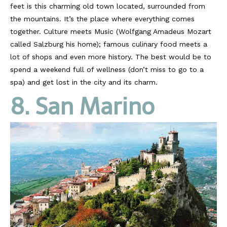
feet is this charming old town located, surrounded from
the mountains. It’s the place where everything comes
together. Culture meets Music (Wolfgang Amadeus Mozart
called Salzburg his home); famous culinary food meets a
lot of shops and even more history. The best would be to
spend a weekend full of wellness (don’t miss to go to a
spa) and get lost in the city and its charm.
8. San Marino