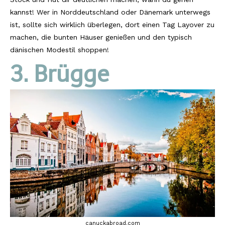
kannst! Wer in Norddeutschland oder Dänemark unterwegs
ist, sollte sich wirklich überlegen, dort einen Tag Layover zu
machen, die bunten Häuser genießen und den typisch
dänischen Modestil shoppen!
3. Brügge
canuckabroad.com