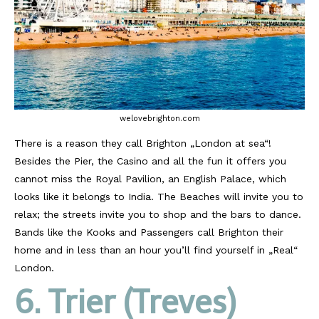
welovebrighton.com
There is a reason they call Brighton „London at sea“!
Besides the Pier, the Casino and all the fun it offers you
cannot miss the Royal Pavilion, an English Palace, which
looks like it belongs to India. The Beaches will invite you to
relax; the streets invite you to shop and the bars to dance.
Bands like the Kooks and Passengers call Brighton their
home and in less than an hour you’ll find yourself in „Real“
London.
6. Trier (Treves)