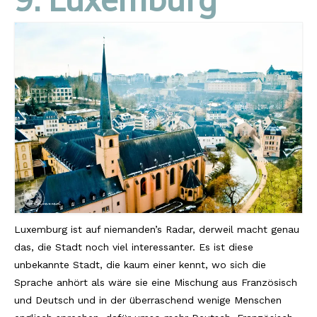
9. Luxemburg
Luxemburg ist auf niemanden’s Radar, derweil macht genau
das, die Stadt noch viel interessanter. Es ist diese
unbekannte Stadt, die kaum einer kennt, wo sich die
Sprache anhört als wäre sie eine Mischung aus Französisch
und Deutsch und in der überraschend wenige Menschen