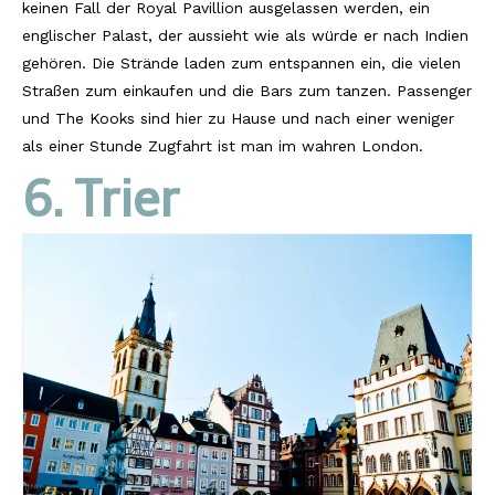
keinen Fall der Royal Pavillion ausgelassen werden, ein
englischer Palast, der aussieht wie als würde er nach Indien
gehören. Die Strände laden zum entspannen ein, die vielen
Straßen zum einkaufen und die Bars zum tanzen. Passenger
und The Kooks sind hier zu Hause und nach einer weniger
als einer Stunde Zugfahrt ist man im wahren London.
6. Trier