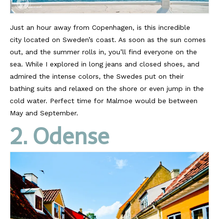
Just an hour away from Copenhagen, is this incredible
city located on Sweden’s coast. As soon as the sun comes
out, and the summer rolls in, you’ll find everyone on the
sea. While I explored in long jeans and closed shoes, and
admired the intense colors, the Swedes put on their
bathing suits and relaxed on the shore or even jump in the
cold water. Perfect time for Malmoe would be between
May and September.
2. Odense