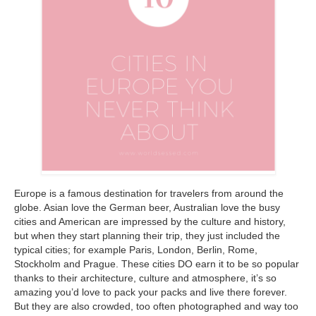
Europe is a famous destination for travelers from around the
globe. Asian love the German beer, Australian love the busy
cities and American are impressed by the culture and history,
but when they start planning their trip, they just included the
typical cities; for example Paris, London, Berlin, Rome,
Stockholm and Prague. These cities DO earn it to be so popular
thanks to their architecture, culture and atmosphere, it’s so
amazing you’d love to pack your packs and live there forever.
But they are also crowded, too often photographed and way too