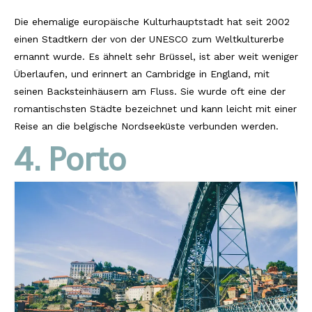
Die ehemalige europäische Kulturhauptstadt hat seit 2002
einen Stadtkern der von der UNESCO zum Weltkulturerbe
ernannt wurde. Es ähnelt sehr Brüssel, ist aber weit weniger
Überlaufen, und erinnert an Cambridge in England, mit
seinen Backsteinhäusern am Fluss. Sie wurde oft eine der
romantischsten Städte bezeichnet und kann leicht mit einer
Reise an die belgische Nordseeküste verbunden werden.
4. Porto