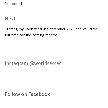
[theworld]
Next:
Starting my Sabbatical in September 2023 and will travel
full time for the coming months.
Instagram @worldsessed
Follow on Facebook