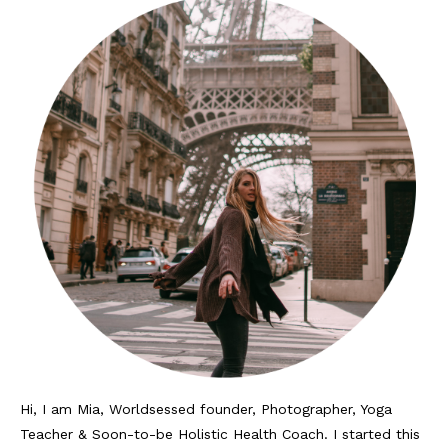
Hi, I am Mia, Worldsessed founder, Photographer, Yoga
Teacher & Soon-to-be Holistic Health Coach. I started this