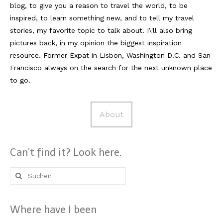
blog, to give you a reason to travel the world, to be
inspired, to learn something new, and to tell my travel
stories, my favorite topic to talk about. I\'ll also bring
pictures back, in my opinion the biggest inspiration
resource. Former Expat in Lisbon, Washington D.C. and San
Francisco always on the search for the next unknown place
to go.
About
Can’t find it? Look here.
Suche
nach:
Where have I been