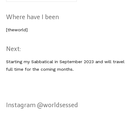
nach:
Where have I been
[theworld]
Next:
Starting my Sabbatical in September 2023 and will travel
full time for the coming months.
Instagram @worldsessed