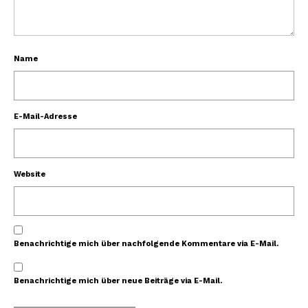
Name
E-Mail-Adresse
Website
Benachrichtige mich über nachfolgende Kommentare via E-Mail.
Benachrichtige mich über neue Beiträge via E-Mail.