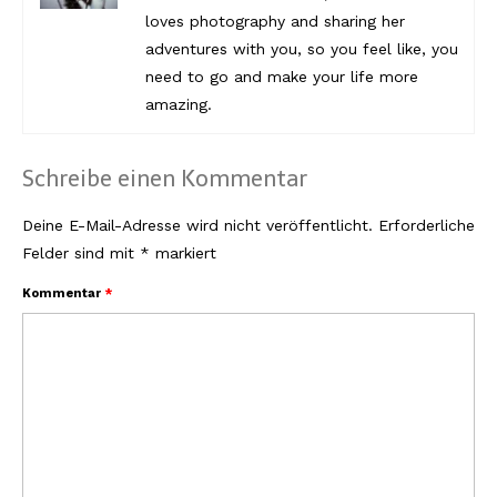
loves photography and sharing her
adventures with you, so you feel like, you
need to go and make your life more
amazing.
Schreibe einen Kommentar
Deine E-Mail-Adresse wird nicht veröffentlicht.
Erforderliche
Felder sind mit
*
markiert
Kommentar
*