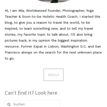
Hi, I am Mia, Worldsessed founder, Photographer, Yoga
Teacher & Soon-to-be Holistic Health Coach. I started this
blog, to give you a reason to travel the world, to be
inspired, to learn something new, and to tell my travel
stories, my favorite topic to talk about. I\'ll also bring
pictures back, in my opinion the biggest inspiration
resource. Former Expat in Lisbon, Washington D.C. and San
Francisco always on the search for the next unknown place
to go.
About
Can’t find it? Look here.
Suche