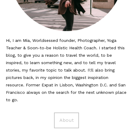
Hi, I am Mia, Worldsessed founder, Photographer, Yoga
Teacher & Soon-to-be Holistic Health Coach. I started this
blog, to give you a reason to travel the world, to be
inspired, to learn something new, and to tell my travel
stories, my favorite topic to talk about. I\'ll also bring
pictures back, in my opinion the biggest inspiration
resource. Former Expat in Lisbon, Washington D.C. and San
Francisco always on the search for the next unknown place
to go.
About