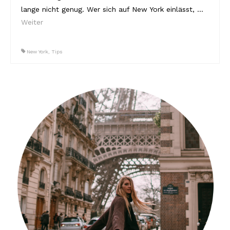
lange nicht genug. Wer sich auf New York einlässt, …
Weiter
New York
,
Tips