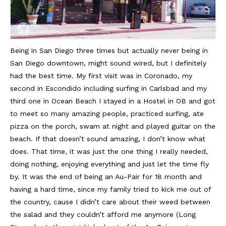
Being in San Diego three times but actually never being in
San Diego downtown, might sound wired, but I definitely
had the best time. My first visit was in Coronado, my
second in Escondido including surfing in Carlsbad and my
third one in Ocean Beach I stayed in a Hostel in OB and got
to meet so many amazing people, practiced surfing, ate
pizza on the porch, swam at night and played guitar on the
beach. If that doesn’t sound amazing, I don’t know what
does. That time, it was just the one thing I really needed,
doing nothing, enjoying everything and just let the time fly
by. It was the end of being an Au-Pair for 18 month and
having a hard time, since my family tried to kick me out of
the country, cause I didn’t care about their weed between
the salad and they couldn’t afford me anymore (Long