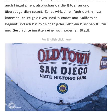
auch hinzufahren, also schau dir die Bilder an und
überzeuge dich selbst. Es ist wirklich einfach dort hin zu
kommen, es zeigt dir wo Mexiko endet und Kalifornien
beginnt und ich bin mir sicher jeder liebt ein bisschen Kultur
und Geschichte inmitten einer so modernen Stadt.
For English click here