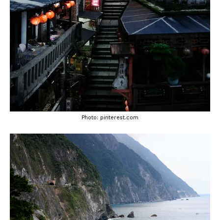
Photo: pinterest.com