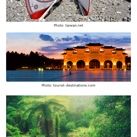
Photo: taiwan.net
Photo: tourist-destinations.com