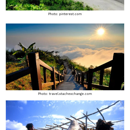
Photo: pinterest.com
Photo: travel.stachexchange.com