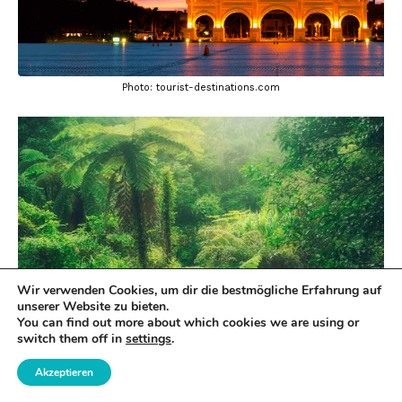
Photo: tourist-destinations.com
Wir verwenden Cookies, um dir die bestmögliche Erfahrung auf
unserer Website zu bieten.
You can find out more about which cookies we are using or
switch them off in
settings
.
Akzeptieren