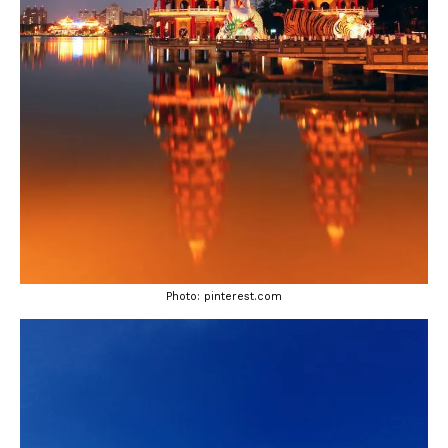
Photo: pinterest.com