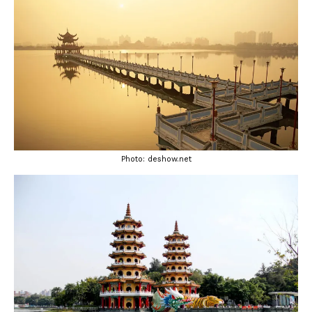
Photo: deshow.net