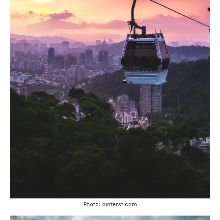
Photo: pinterst.com