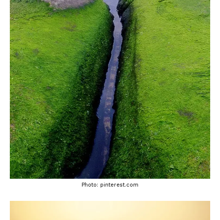
Photo: pinterest.com