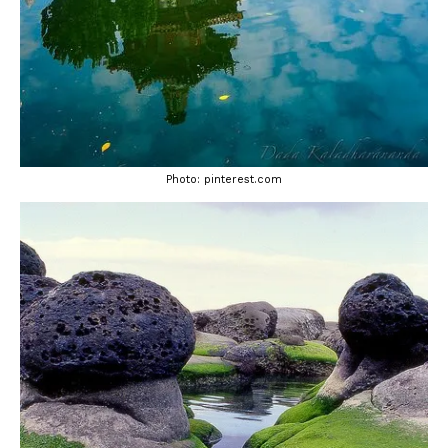
Photo: pinterest.com