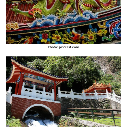
Photo: pinterst.com