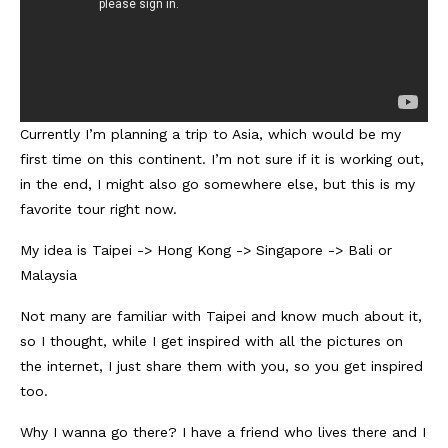
Currently I’m planning a trip to Asia, which would be my
first time on this continent. I’m not sure if it is working out,
in the end, I might also go somewhere else, but this is my
favorite tour right now.
My idea is Taipei -> Hong Kong -> Singapore -> Bali or
Malaysia
Not many are familiar with Taipei and know much about it,
so I thought, while I get inspired with all the pictures on
the internet, I just share them with you, so you get inspired
too.
Why I wanna go there? I have a friend who lives there and I