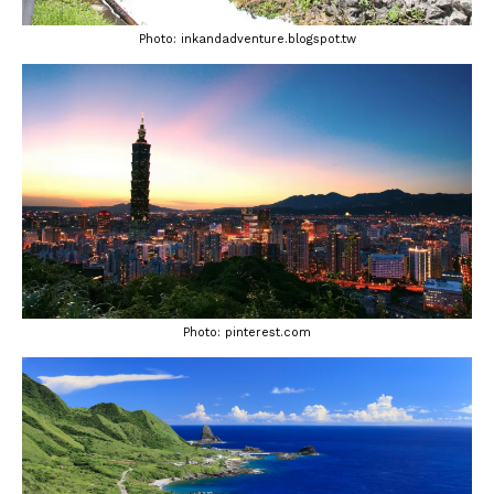
Photo: inkandadventure.blogspot.tw
Photo: pinterest.com