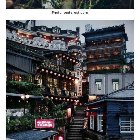
Photo: pinterest.com