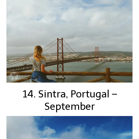
14. Sintra, Portugal –
September