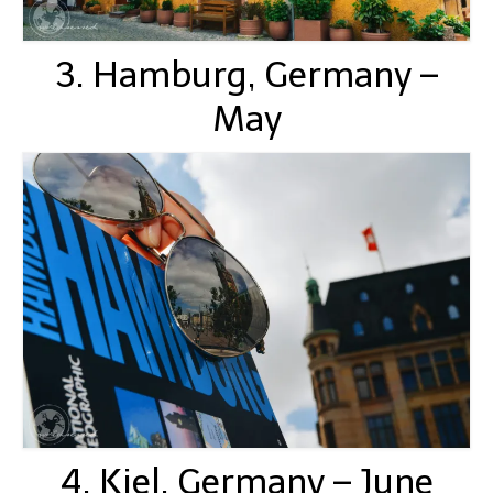
3. Hamburg, Germany –
May
4. Kiel, Germany – June