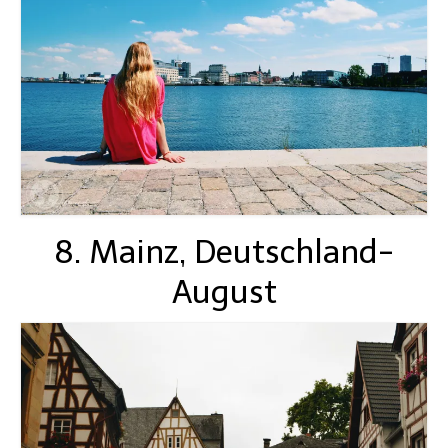
8. Mainz, Deutschland-
August