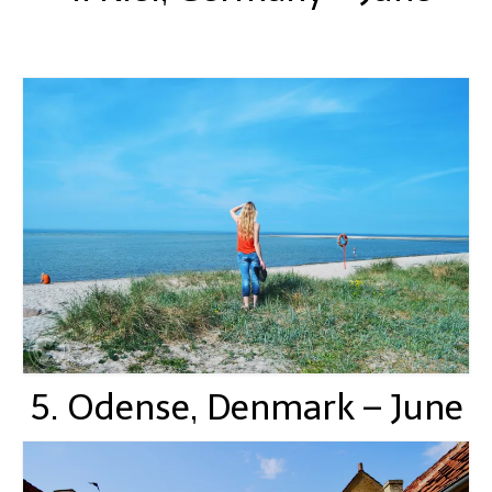
5. Odense, Denmark – June