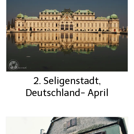
Lissabon Kolumne
Poster
2. Seligenstadt,
Deutschland- April