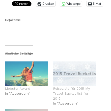
Drucken
WhatsApp
E-Mail
Gefällt mir:
Ähnliche Beiträge
Liebster Award
Reiseziele für 2015 My
In "Ausserdem"
Travel Bucket list for
2015
In "Ausserdem"