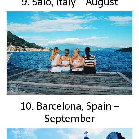
9. Salo, Italy – August
10. Barcelona, Spain –
September