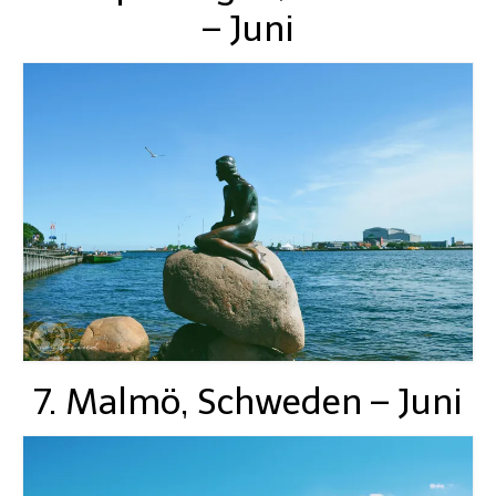
– Juni
7. Malmö, Schweden – Juni