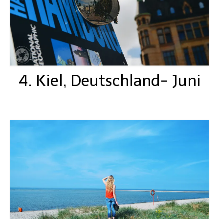
4. Kiel, Deutschland- Juni