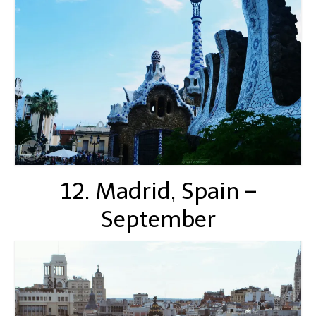
12. Madrid, Spain –
September