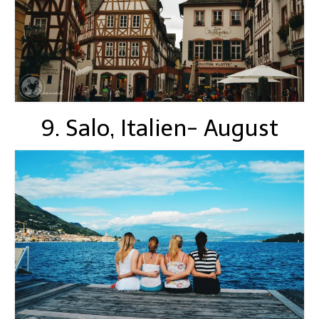
9. Salo, Italien- August