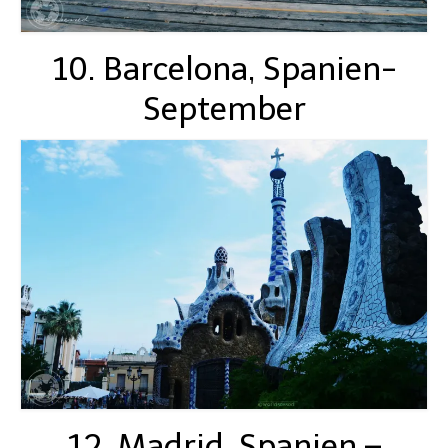
10. Barcelona, Spanien-
September
12. Madrid, Spanien –