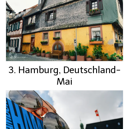
3. Hamburg, Deutschland-
Mai