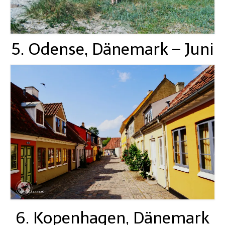
5. Odense, Dänemark – Juni
6. Kopenhagen, Dänemark