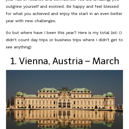
outgrew yourself and evolved. Be happy and feel blessed
for what you achieved and enjoy the start in an even better
year with new challenges.
So but where have I been this year? Here is my total list: (I
didn’t count day trips or business trips where I didn’t get to
see anything)
1. Vienna, Austria – March