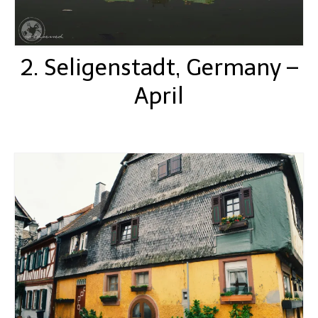
2. Seligenstadt, Germany –
April