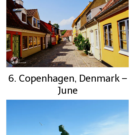
6. Copenhagen, Denmark –
June