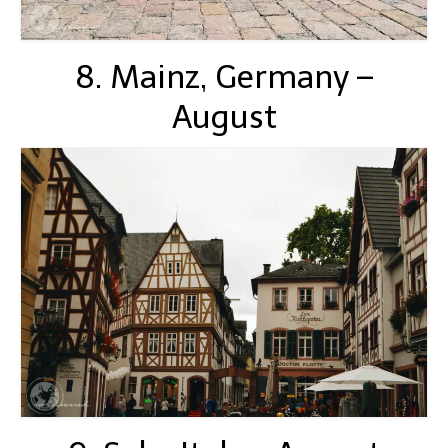
8. Mainz, Germany –
August