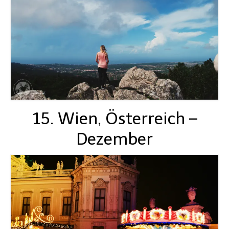
15. Wien, Österreich –
Dezember