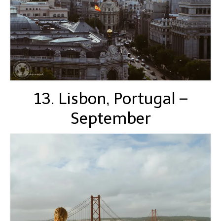
13. Lisbon, Portugal –
September