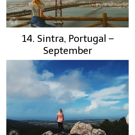
14. Sintra, Portugal –
September