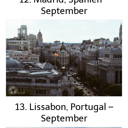
September
13. Lissabon, Portugal –
September